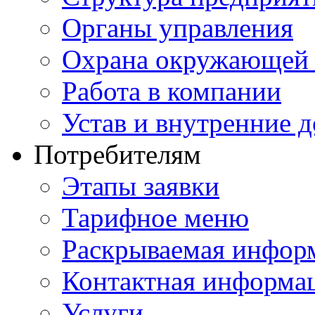
Органы управления
Охрана окружающей 
Работа в компании
Устав и внутренние 
Потребителям
Этапы заявки
Тарифное меню
Раскрываемая инфор
Контактная информа
Услуги