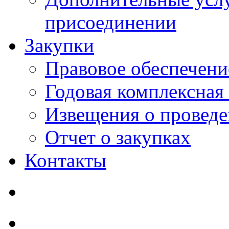
присоединении
Закупки
Правовое обеспечени
Годовая комплексная
Извещения о проведе
Отчет о закупках
Контакты