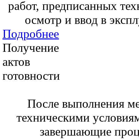
работ, предписанных тех
осмотр и ввод в эксп
Подробнее
Получение
актов
готовности
После выполнения м
техническими условия
завершающие проц