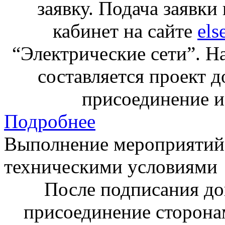
заявку. Подача заявки
кабинет на сайте
els
“Электрические сети”. Н
составляется проект д
присоединение и
Подробнее
Выполнение мероприятий
техническими условиями
После подписания до
присоединение сторона