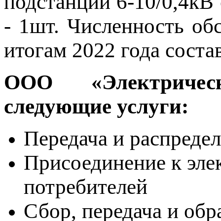
подстанций 6-10/0,4кВ
- 1шт. Численность о
итогам 2022 года соста
ООО «Электричес
следующие услуги:
Передача и распредел
Присоединение к эле
потребителей
Сбор, передача и обр