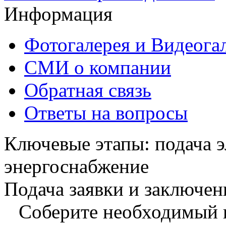
Информация
Фотогалерея и Видеога
СМИ о компании
Обратная связь
Ответы на вопросы
Ключевые этапы: подача э
энергоснабжение
Подача заявки и заключен
Соберите необходимый п