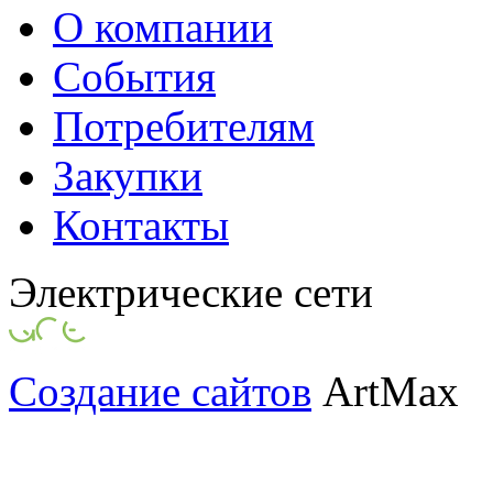
О компании
События
Потребителям
Закупки
Контакты
Электрические сети
Создание сайтов
ArtMax