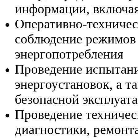
информации, включая
Оперативно-техничес
соблюдение режимов 
энергопотребления
Проведение испытани
энергоустановок, а т
безопасной эксплуат
Проведение техничес
диагностики, ремонта