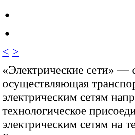
<
>
«Электрические сети»
— с
осуществляющая транспор
электрическим сетям напр
технологическое присоеди
электрическим сетям на 