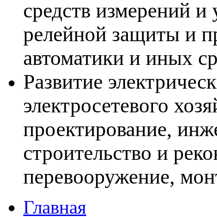
средств измерений и 
релейной защиты и п
автоматики и иных ср
Развитие электрическ
электросетевого хозя
проектирование, инж
строительство и рек
перевооружение, мон
Главная