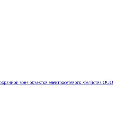
охранной зоне объектов электросетевого хозяйства ООО