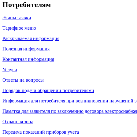
Потребителям
Этапы заявки
Тарифное меню
Раскрываемая информация
Полезная информация
Контактная информация
Услуги
Ответы на вопросы
Порядок подачи обращений потребителями
Информация для потребителя при возникновении нарушений 
Памятка для заявителя по заключению договора электроснабже
Охранная зона
Передача показаний приборов учета