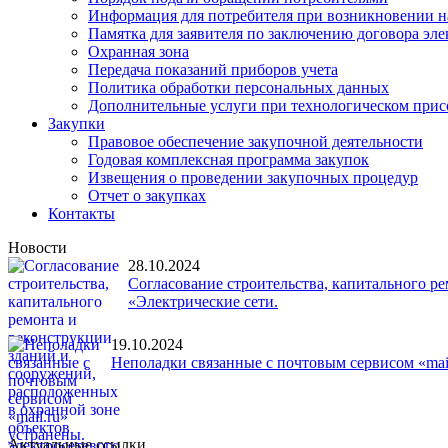
Информация для потребителя при возникновении 
Памятка для заявителя по заключению договора эл
Охранная зона
Передача показаний приборов учета
Политика обработки персональных данных
Дополнительные услуги при технологическом при
Закупки
Правовое обеспечение закупочной деятельности
Годовая комплексная программа закупок
Извещения о проведении закупочных процедур
Отчет о закупках
Контакты
Новости
28.10.2024
Согласование строительства, капитального р
«Электрические сети.
19.10.2024
Неполадки связанные с почтовым сервисом «mail
Актуальные ссылки