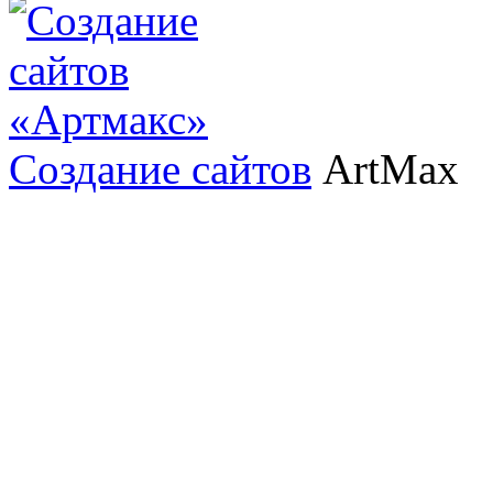
Создание сайтов
ArtMax