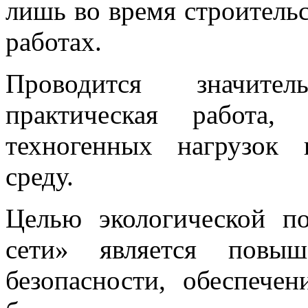
лишь во время строитель
работах.
Проводится значите
практическая работа,
техногенных нагрузок
среду.
Целью экологической п
сети» является повыш
безопасности, обеспече