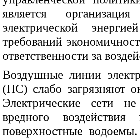
является организация
электрической энерги
требований экономичност
ответственности за возде
Воздушные линии электр
(ПС) слабо загрязняют 
Электрические сети не
вредного воздействия
поверхностные водоемы.