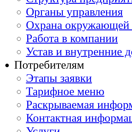
Органы управления
Охрана окружающей 
Работа в компании
Устав и внутренние 
Потребителям
Этапы заявки
Тарифное меню
Раскрываемая инфор
Контактная информа
Услуги