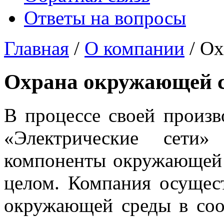
Ответы на вопросы
Главная
/
О компании
/ Ох
Охрана окружающей 
В процессе своей произ
«Электрические сети»
компоненты окружающей
целом. Компания осущест
окружающей среды в соо