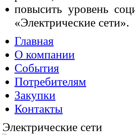
повысить уровень соц
«Электрические сети».
Главная
О компании
События
Потребителям
Закупки
Контакты
Электрические сети