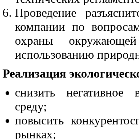
Проведение разъясни
компании по вопросам
охраны окружающе
использованию природн
Реализация экологическ
снизить негативное 
среду;
повысить конкурентос
рынках;