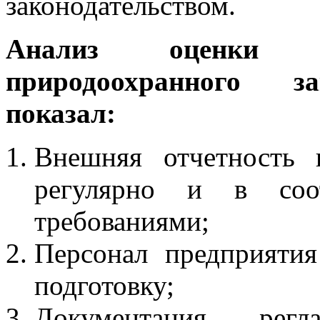
законодательством.
Анализ оценки с
природоохранного за
показал:
Внешняя отчетность 
регулярно и в соо
требованиями;
Персонал предприяти
подготовку;
Документация, рег