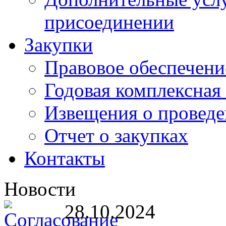
присоединении
Закупки
Правовое обеспечени
Годовая комплексная
Извещения о проведе
Отчет о закупках
Контакты
Новости
28.10.2024