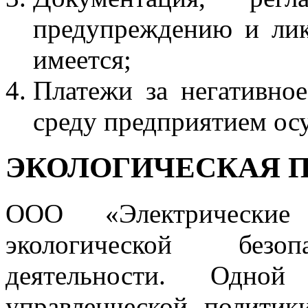
предупреждению и лик
имеется;
Платежи за негативно
среду предприятием ос
ЭКОЛОГИЧЕСКАЯ 
ООО «Электрические
экологической безоп
деятельности. Одно
управленческой полити