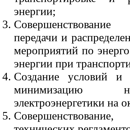
энергии;
Совершенствование 
передачи и распределен
мероприятий по энерг
энергии при транспорти
Создание условий и 
минимизацию нег
электроэнергетики на 
Совершенствование
технических регламенто