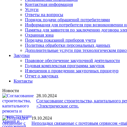
Контактная информация
Услуги
Ответы на вопросы
Порядок подачи обращений потребителями
Информация для потребителя при возникновении 
Памятка для заявителя по заключению договора эл
Охранная зона
Передача показаний приборов учета
Политика обработки персональных данных
Дополнительные услуги при технологическом при
Закупки
Правовое обеспечение закупочной деятельности
Годовая комплексная программа закупок
Извещения о проведении закупочных процедур
Отчет о закупках
Контакты
Новости
28.10.2024
Согласование строительства, капитального р
«Электрические сети.
19.10.2024
Неполадки связанные с почтовым сервисом «mail