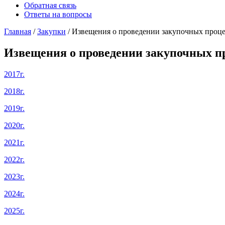
Обратная связь
Ответы на вопросы
Главная
/
Закупки
/ Извещения о проведении закупочных проц
Извещения о проведении закупочных п
2017г.
2018г.
2019г.
2020г.
2021г.
2022г.
2023г.
2024г.
2025г.