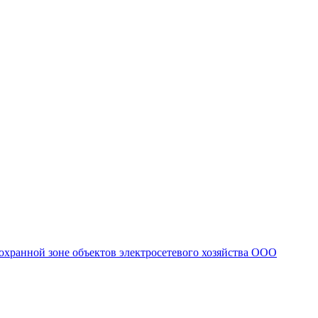
охранной зоне объектов электросетевого хозяйства ООО