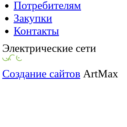
Потребителям
Закупки
Контакты
Электрические сети
Создание сайтов
ArtMax