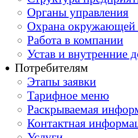
Органы управления
Охрана окружающей 
Работа в компании
Устав и внутренние 
Потребителям
Этапы заявки
Тарифное меню
Раскрываемая инфор
Контактная информа
Услуги