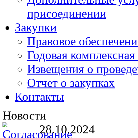
присоединении
Закупки
Правовое обеспечени
Годовая комплексная
Извещения о проведе
Отчет о закупках
Контакты
Новости
28.10.2024