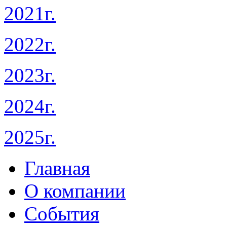
2021г.
2022г.
2023г.
2024г.
2025г.
Главная
О компании
События