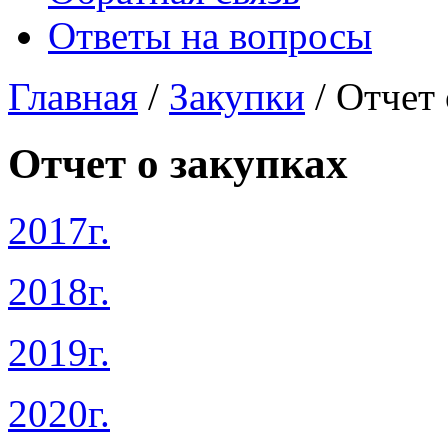
Ответы на вопросы
Главная
/
Закупки
/ Отчет 
Отчет о закупках
2017г.
2018г.
2019г.
2020г.