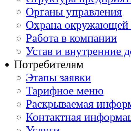
Органы управления
Охрана окружающей 
Работа в компании
Устав и внутренние 
Потребителям
Этапы заявки
Тарифное меню
Раскрываемая инфор
Контактная информа
Услуги