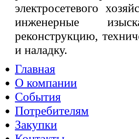
электросетевого хозяй
инженерные изыск
реконструкцию, технич
и наладку.
Главная
О компании
События
Потребителям
Закупки
Контакты