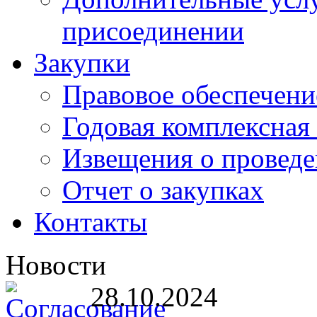
присоединении
Закупки
Правовое обеспечени
Годовая комплексная
Извещения о проведе
Отчет о закупках
Контакты
Новости
28.10.2024