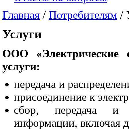
Главная
/
Потребителям
/ 
Услуги
ООО «Электрические с
услуги:
передача и распределен
присоединение к электр
сбор, передача и о
информации, включая д