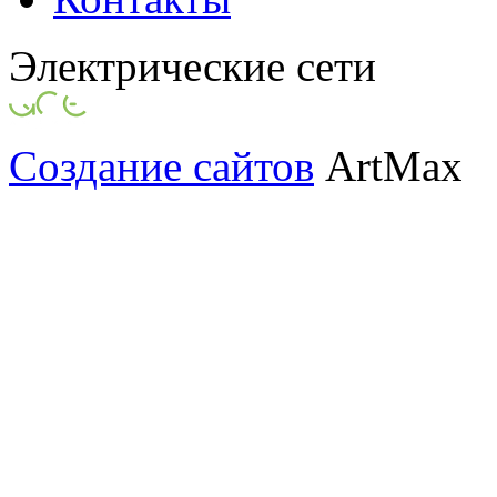
Электрические сети
Создание сайтов
ArtMax