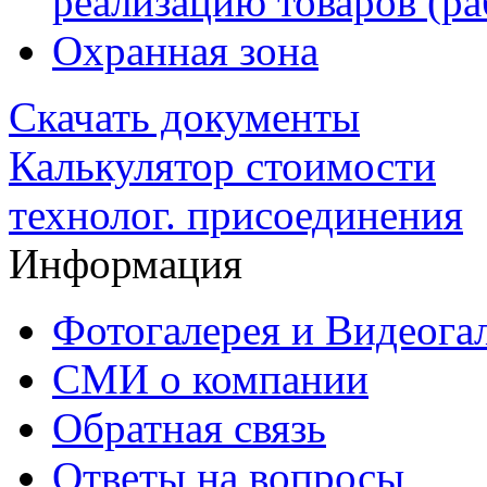
реализацию товаров (раб
Охранная зона
Скачать документы
Калькулятор стоимости
технолог. присоединения
Информация
Фотогалерея и Видеога
СМИ о компании
Обратная связь
Ответы на вопросы