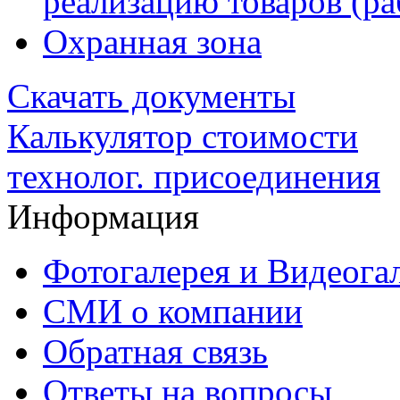
реализацию товаров (раб
Охранная зона
Скачать документы
Калькулятор стоимости
технолог. присоединения
Информация
Фотогалерея и Видеога
СМИ о компании
Обратная связь
Ответы на вопросы