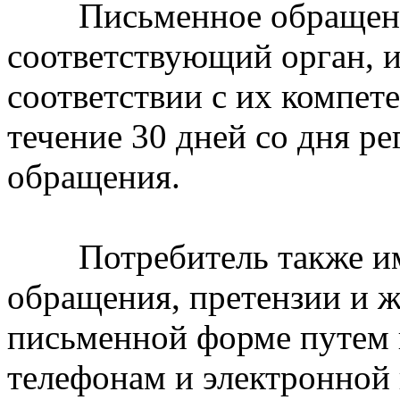
Письменное обращение
соответствующий орган, 
соответствии с их компете
течение 30 дней со дня р
обращения.
Потребитель также име
обращения, претензии и
письменной форме путем 
телефонам и электронной 