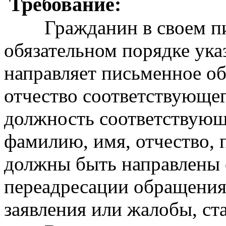
Требование:
Гражданин в своем пи
обязательном порядке ука
направляет письменное о
отчество соответствующег
должность соответствующе
фамилию, имя, отчество, 
должны быть направлены о
переадресации обращения,
заявления или жалобы, ст