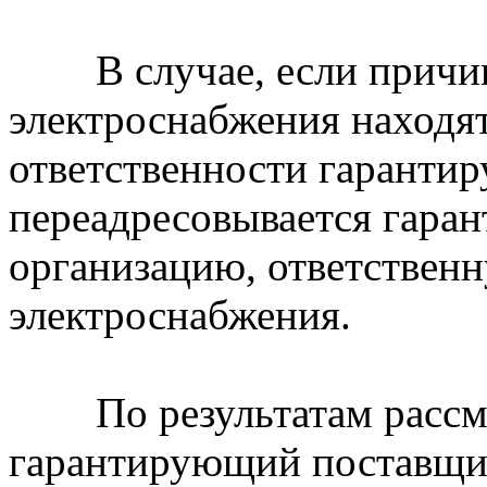
В случае, если причи
электроснабжения находят
ответственности гаранти
переадресовывается гара
организацию, ответствен
электроснабжения.
По результатам рассмо
гарантирующий поставщик