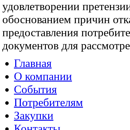
удовлетворении претензии
обоснованием причин отка
предоставления потребит
документов для рассмотре
Главная
О компании
События
Потребителям
Закупки
Контакты