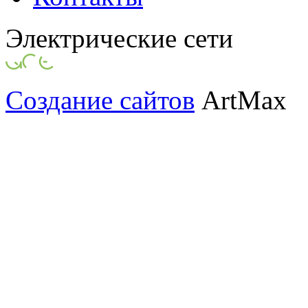
Электрические сети
Создание сайтов
ArtMax