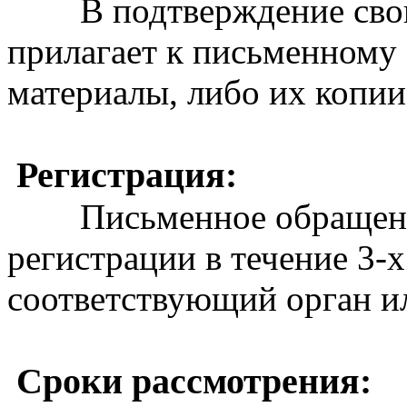
В подтверждение своих
прилагает к письменному
материалы, либо их копии
Регистрация:
Письменное обращение 
регистрации в течение 3-
соответствующий орган и
Сроки рассмотрения: