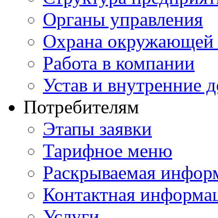
Органы управления
Охрана окружающей 
Работа в компании
Устав и внутренние 
Потребителям
Этапы заявки
Тарифное меню
Раскрываемая инфор
Контактная информа
Услуги