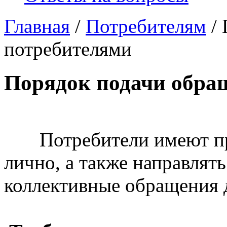
Главная
/
Потребителям
/ 
потребителями
Порядок подачи обра
Потребители имеют пра
лично, а также направлят
коллективные обращения