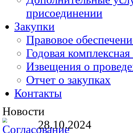
присоединении
Закупки
Правовое обеспечени
Годовая комплексная
Извещения о проведе
Отчет о закупках
Контакты
Новости
28.10.2024