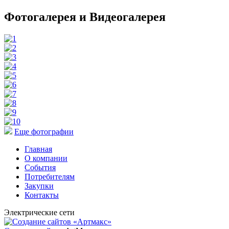
Фотогалерея и Видеогалерея
Еще фотографии
Главная
О компании
События
Потребителям
Закупки
Контакты
Электрические сети