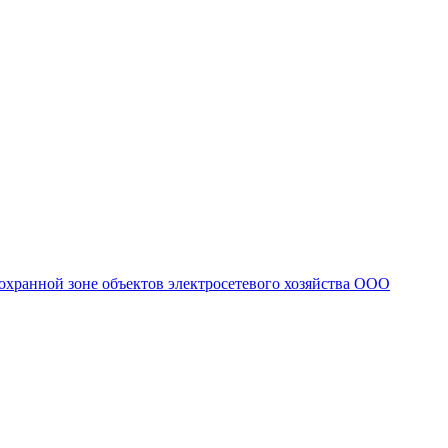
охранной зоне объектов электросетевого хозяйства ООО