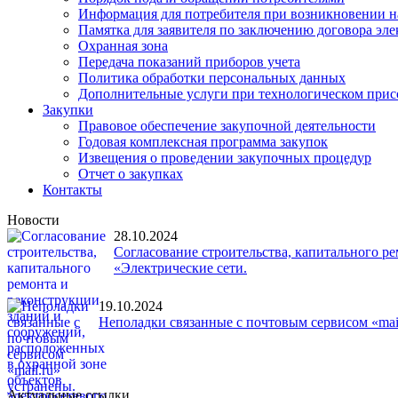
Информация для потребителя при возникновении 
Памятка для заявителя по заключению договора эл
Охранная зона
Передача показаний приборов учета
Политика обработки персональных данных
Дополнительные услуги при технологическом при
Закупки
Правовое обеспечение закупочной деятельности
Годовая комплексная программа закупок
Извещения о проведении закупочных процедур
Отчет о закупках
Контакты
Новости
28.10.2024
Согласование строительства, капитального р
«Электрические сети.
19.10.2024
Неполадки связанные с почтовым сервисом «mail
Актуальные ссылки