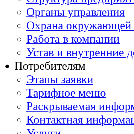
Органы управления
Охрана окружающей 
Работа в компании
Устав и внутренние 
Потребителям
Этапы заявки
Тарифное меню
Раскрываемая инфор
Контактная информа
Услуги