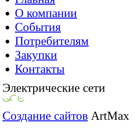
О компании
События
Потребителям
Закупки
Контакты
Электрические сети
Создание сайтов
ArtMax