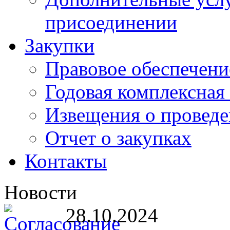
присоединении
Закупки
Правовое обеспечени
Годовая комплексная
Извещения о проведе
Отчет о закупках
Контакты
Новости
28.10.2024