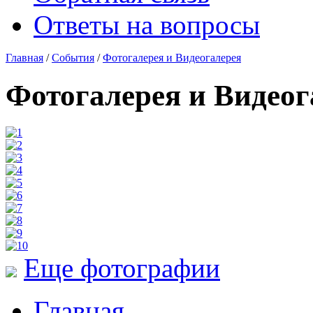
Ответы на вопросы
Главная
/
События
/
Фотогалерея и Видеогалерея
Фотогалерея и Видеог
Еще фотографии
Главная